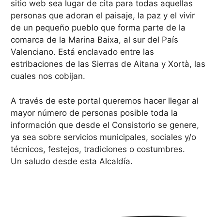
sitio web sea lugar de cita para todas aquellas
personas que adoran el paisaje, la paz y el vivir
de un pequeño pueblo que forma parte de la
comarca de la Marina Baixa, al sur del País
Valenciano. Está enclavado entre las
estribaciones de las Sierras de Aitana y Xortà, las
cuales nos cobijan.
A través de este portal queremos hacer llegar al
mayor número de personas posible toda la
información que desde el Consistorio se genere,
ya sea sobre servicios municipales, sociales y/o
técnicos, festejos, tradiciones o costumbres.
Un saludo desde esta Alcaldía.