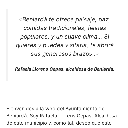
«
Beniardà te ofrece paisaje, paz,
comidas tradicionales, fiestas
populares, y un suave clima… Si
quieres y puedes visitarla, te abrirá
sus generosos brazos..
»
Rafaela Llorens Cepas, alcaldesa de Beniardà.
Bienvenidos a la web del Ayuntamiento de
Beniardá. Soy Rafaela Llorens Cepas, Alcaldesa
de este municipio y, como tal, deseo que este