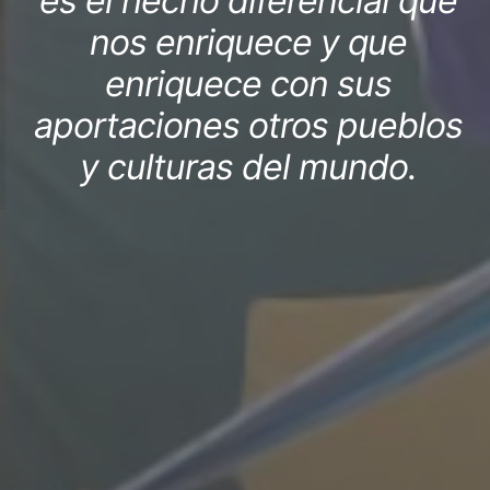
es el hecho diferencial que
nos enriquece y que
enriquece con sus
aportaciones otros pueblos
y culturas del mundo.