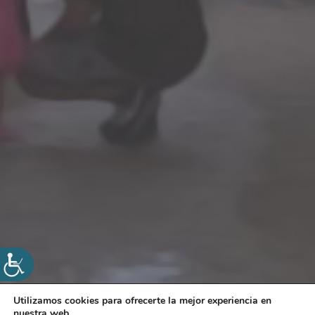
Utilizamos cookies para ofrecerte la mejor experiencia en
nuestra web.