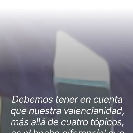
Debemos tener en cuenta
que nuestra valencianidad,
más allá de cuatro tópicos,