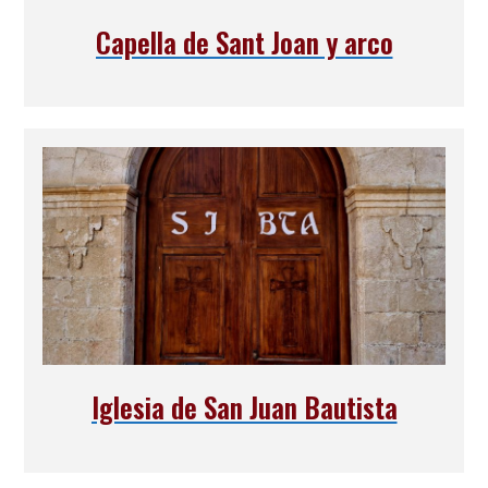
Capella de Sant Joan y arco
Iglesia de San Juan Bautista