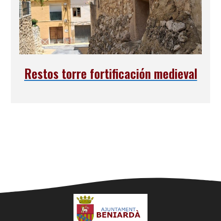
Restos torre fortificación medieval