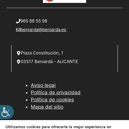
965 88 55 98
beniarda@beniarda.es
Plaza Constitución, 1
03517 Beniardà - ALICANTE
Aviso legal
Política de privacidad
Política de cookies
Mapa del sitio
Utilizamos cookies para ofrecerte la mejor experiencia en