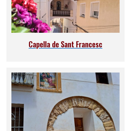
Capella de Sant Francesc