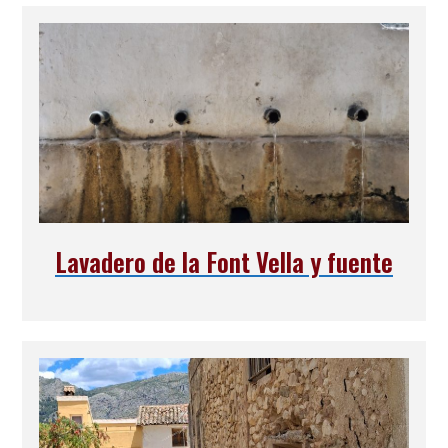
Lavadero de la Font Vella y fuente