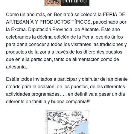
Como un año más, en Beniardà se celebra la FERIA DE
ARTESANÍA Y PRODUCTOS TÍPICOS, patrocinado por
la Excma. Diputación Provincial de Alicante. Este año
celebramos la décima edición de la Feria, evento único
para dar a conocer a todos los visitantes las tradiciones y
productos de la zona a través de los diferentes puestos
que en ella participan, tanto de alimentación como de
artesanía.
Estáis todos invitados a participar y disfrutar del ambiente
creado para la ocasión, de los puestos, de las diferentes
actividades programadas…., en definitiva a pasar un día
diferente en familia y buena compañía!!!