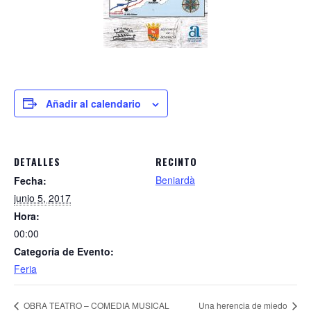
Añadir al calendario
DETALLES
RECINTO
Beniardà
Fecha:
junio 5, 2017
Hora:
00:00
Categoría de Evento:
Feria
OBRA TEATRO – COMEDIA MUSICAL
Una herencia de miedo