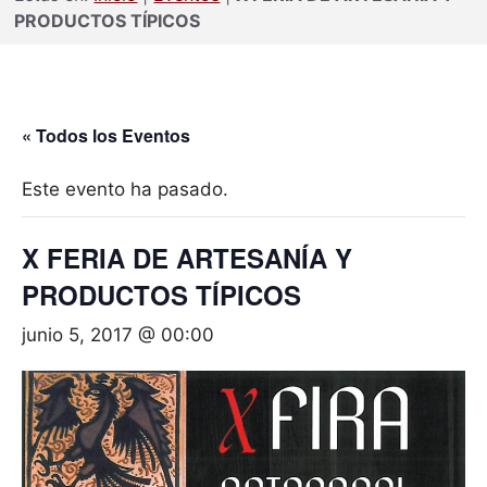
PRODUCTOS TÍPICOS
« Todos los Eventos
Este evento ha pasado.
X FERIA DE ARTESANÍA Y
PRODUCTOS TÍPICOS
junio 5, 2017 @ 00:00